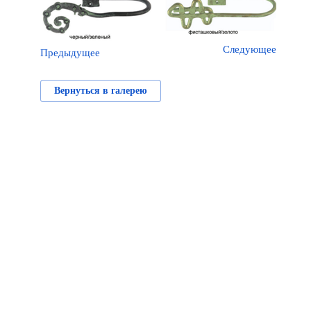
Следующее
Предыдущее
Вернуться в галерею