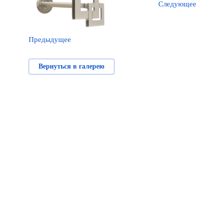
Следующее
Предыдущее
Вернуться в галерею