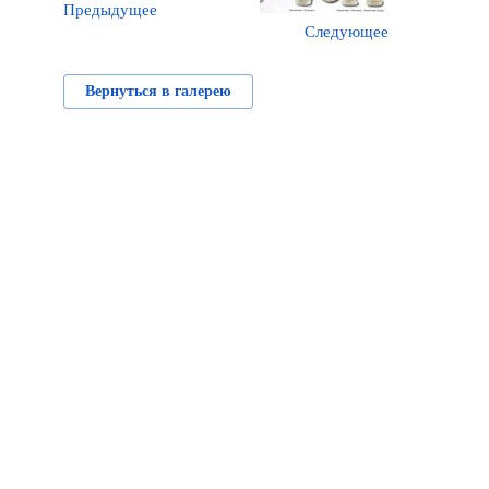
Предыдущее
Следующее
Вернуться в галерею