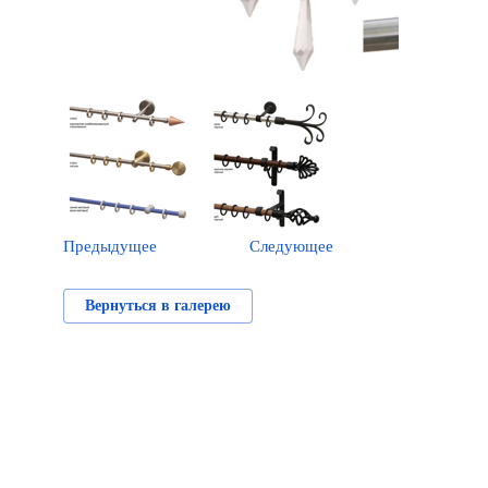
Предыдущее
Следующее
Вернуться в галерею