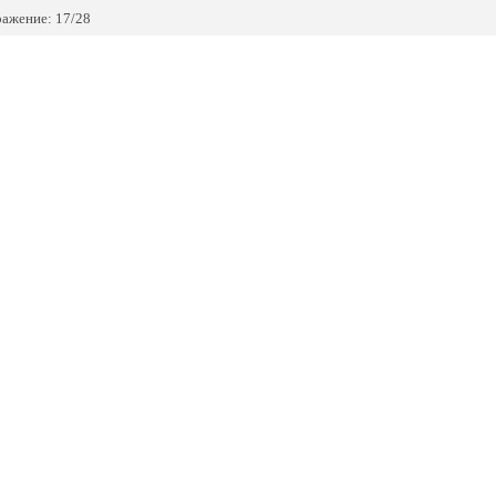
ажение: 17/28