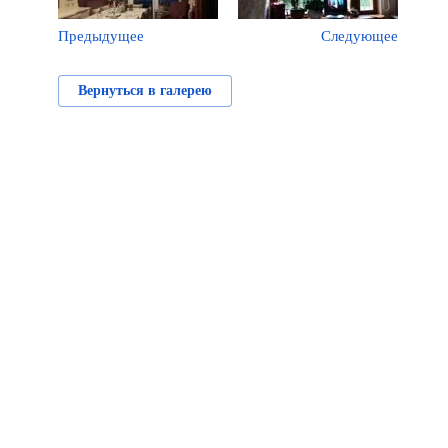
Предыдущее
Следующее
Вернуться в галерею